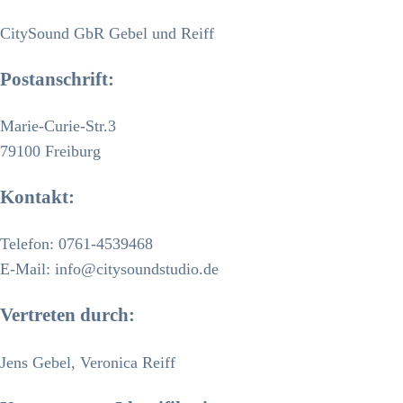
CitySound GbR Gebel und Reiff
Postanschrift:
Marie-Curie-Str.3
79100 Freiburg
Kontakt:
Telefon: 0761-4539468
E-Mail: info@citysoundstudio.de
Vertreten durch:
Jens Gebel, Veronica Reiff