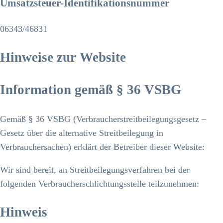
Umsatzsteuer-Identifikationsnummer
06343/46831
Hinweise zur Website
Information gemäß § 36 VSBG
Gemäß § 36 VSBG (Verbraucherstreitbeilegungsgesetz –
Gesetz über die alternative Streitbeilegung in
Verbrauchersachen) erklärt der Betreiber dieser Website:
Wir sind bereit, an Streitbeilegungsverfahren bei der
folgenden Verbraucherschlichtungsstelle teilzunehmen:
Hinweis