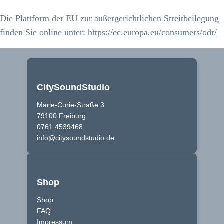
Die Plattform der EU zur außergerichtlichen Streitbeilegung
finden Sie online unter:
https://ec.europa.eu/consumers/odr/
CitySoundStudio
Marie-Curie-Straße 3
79100 Freiburg
0761 4539468
info@citysoundstudio.de
Shop
Shop
FAQ
Impressum