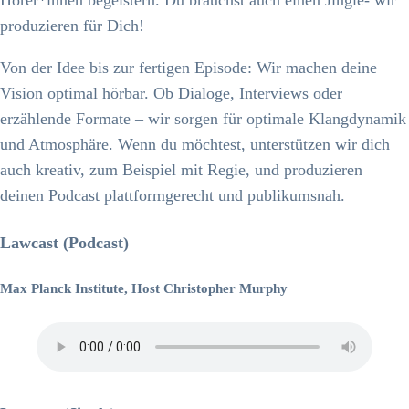
produzieren für Dich!
Von der Idee bis zur fertigen Episode: Wir machen deine
Vision optimal hörbar. Ob Dialoge, Interviews oder
erzählende Formate – wir sorgen für optimale Klangdynamik
und Atmosphäre. Wenn du möchtest, unterstützen wir dich
auch kreativ, zum Beispiel mit Regie, und produzieren
deinen Podcast plattformgerecht und publikumsnah.
Lawcast (Podcast)
Max Planck Institute, Host Christopher Murphy