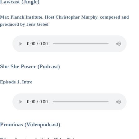
Lawcast (Jingle)
Max Planck Institute, Host Christopher Murphy, composed and
produced by Jens Gebel
She-She Power (Podcast)
Episode 1, Intro
Prominas (Videopodcast)