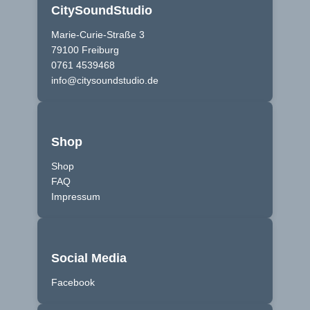
CitySoundStudio
Marie-Curie-Straße 3
79100 Freiburg
0761 4539468
info@citysoundstudio.de
Shop
Shop
FAQ
Impressum
Social Media
Facebook