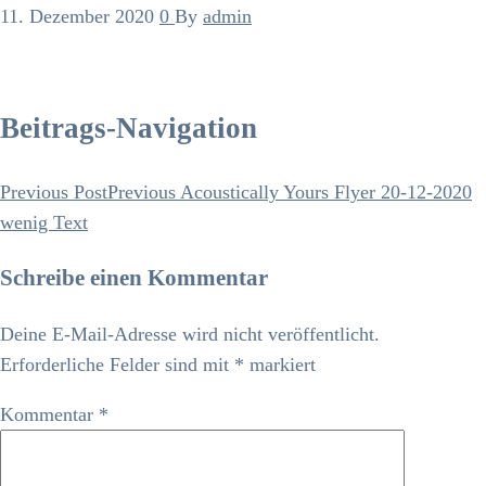
11. Dezember 2020
0
By
admin
Beitrags-Navigation
Previous Post
Previous
Acoustically Yours Flyer 20-12-2020
wenig Text
Schreibe einen Kommentar
Deine E-Mail-Adresse wird nicht veröffentlicht.
Erforderliche Felder sind mit
*
markiert
Kommentar
*