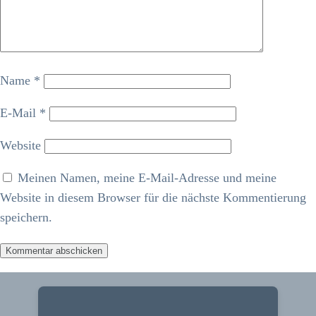
Name
*
E-Mail
*
Website
Meinen Namen, meine E-Mail-Adresse und meine
Website in diesem Browser für die nächste Kommentierung
speichern.