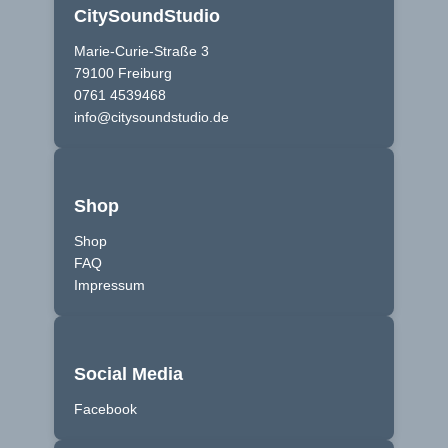
CitySoundStudio
Marie-Curie-Straße 3
79100 Freiburg
0761 4539468
info@citysoundstudio.de
Shop
Shop
FAQ
Impressum
Social Media
Facebook