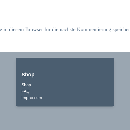
in diesem Browser für die nächste Kommentierung speicher
Shop
Shop
FAQ
Impressum