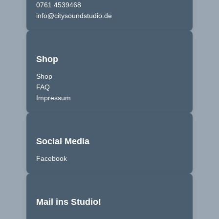
0761 4539468
info@citysoundstudio.de
Shop
Shop
FAQ
Impressum
Social Media
Facebook
Mail ins Studio!