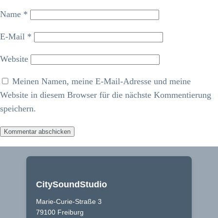
Name
*
E-Mail
*
Website
Meinen Namen, meine E-Mail-Adresse und meine
Website in diesem Browser für die nächste Kommentierung
speichern.
CitySoundStudio
Marie-Curie-Straße 3
79100 Freiburg