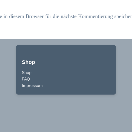
in diesem Browser für die nächste Kommentierung speicher
Shop
Shop
FAQ
Impressum